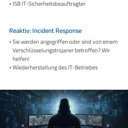
ISB IT-Sicherheitsbeauftragter
Reaktiv: Incident Response
Sie werden angegriffen oder sind von einem
Verschlüsselungstrojaner betroffen? Wir
helfen!
Wiederherstellung des IT-Betriebes