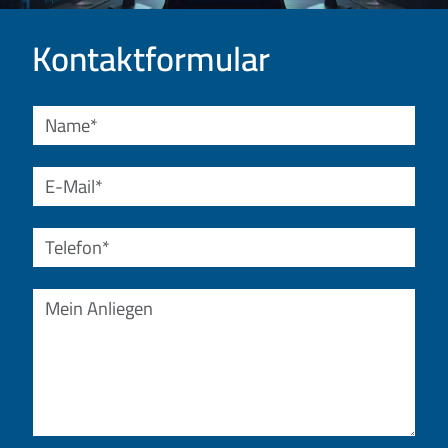
Kontaktformular
Name
E-Mail
Telefon
Mein Anliegen