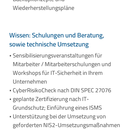
Wiederherstellungspläne
Wissen: Schulungen und Beratung,
sowie technische Umsetzung
Sensibilisierungsveranstaltungen für
Mitarbeiter / Mitarbeiterschulungen und
Workshops für IT-Sicherheit in Ihrem
Unternehmen
CyberRisikoCheck nach DIN SPEC 27076
geplante Zertifizierung nach IT-
Grundschutz; Einführung eines ISMS
Unterstützung bei der Umsetzung von
geforderten NIS2-Umsetzungsmaßnahmen