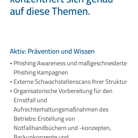
auf diese Themen.
Aktiv: Prävention und Wissen
Phishing Awareness und maßgeschneiderte
Phishing Kampagnen
Externe Schwachstellenscans Ihrer Struktur
Organisatorische Vorbereitung für den
Ernstfall und
Aufrechterhaltungsmaßnahmen des
Betriebs: Erstellung von
Notfallhandbüchern und -konzepten,
Backupkonzepte und