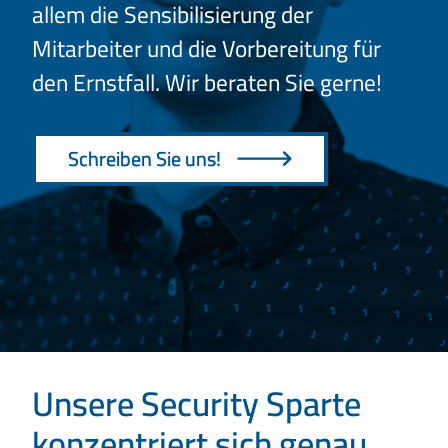
allem die Sensibilisierung der
Mitarbeiter und die Vorbereitung für
den Ernstfall. Wir beraten Sie gerne!
Schreiben Sie uns!
Unsere Security Sparte
konzentriert sich genau