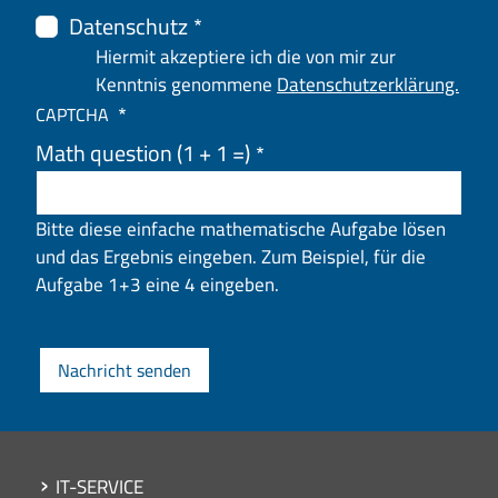
Datenschutz
Hiermit akzeptiere ich die von mir zur
Kenntnis genommene
Datenschutzerklärung.
CAPTCHA
Math question (1 + 1 =)
Bitte diese einfache mathematische Aufgabe lösen
und das Ergebnis eingeben. Zum Beispiel, für die
Aufgabe 1+3 eine 4 eingeben.
Main navigation
IT-SERVICE