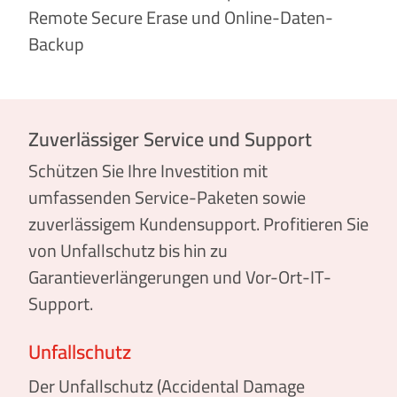
Remote Secure Erase und Online-Daten-
Backup
Zuverlässiger Service und Support
Schützen Sie Ihre Investition mit
umfassenden Service-Paketen sowie
zuverlässigem Kundensupport. Profitieren Sie
von Unfallschutz bis hin zu
Garantieverlängerungen und Vor-Ort-IT-
Support.
Unfallschutz
Der Unfallschutz (Accidental Damage