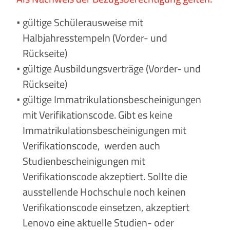
gültige Schülerausweise mit
Halbjahresstempeln (Vorder- und
Rückseite)
gültige Ausbildungsverträge (Vorder- und
Rückseite)
gültige Immatrikulationsbescheinigungen
mit Verifikationscode. Gibt es keine
Immatrikulationsbescheinigungen mit
Verifikationscode, werden auch
Studienbescheinigungen mit
Verifikationscode akzeptiert. Sollte die
ausstellende Hochschule noch keinen
Verifikationscode einsetzen, akzeptiert
Lenovo eine aktuelle Studien- oder