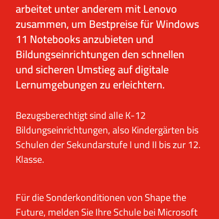
arbeitet unter anderem mit Lenovo
zusammen, um Bestpreise für Windows
11 Notebooks anzubieten und
Bildungseinrichtungen den schnellen
und sicheren Umstieg auf digitale
Lernumgebungen zu erleichtern.
Bezugsberechtigt sind alle K-12
Bildungseinrichtungen, also Kindergärten bis
Schulen der Sekundarstufe I und II bis zur 12.
Klasse.
Für die Sonderkonditionen von Shape the
Future, melden Sie Ihre Schule bei Microsoft