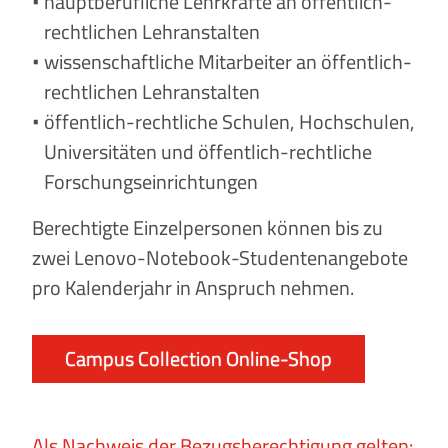
hauptberufliche Lehrkräfte an öffentlich-
rechtlichen Lehranstalten
wissenschaftliche Mitarbeiter an öffentlich-
rechtlichen Lehranstalten
öffentlich-rechtliche Schulen, Hochschulen,
Universitäten und öffentlich-rechtliche
Forschungseinrichtungen
Berechtigte Einzelpersonen können bis zu
zwei Lenovo-Notebook-Studentenangebote
pro Kalenderjahr in Anspruch nehmen.
Campus Collection Online-Shop
Als Nachweis der Bezugsberechtigung gelten: