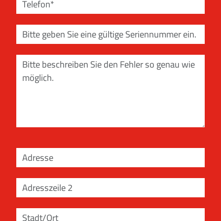
Telefon
Seriennummer
Fehlerbeschreibung
Adresse