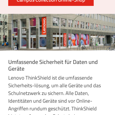
Umfassende Sicherheit für Daten und
Geräte
Lenovo ThinkShield ist die umfassende
Sicherheits-lösung, um alle Geräte und das
Schulnetzwerk zu sichern. Alle Daten,
Identitäten und Geräte sind vor Online-
Angriffen rundum geschützt. ThinkShield