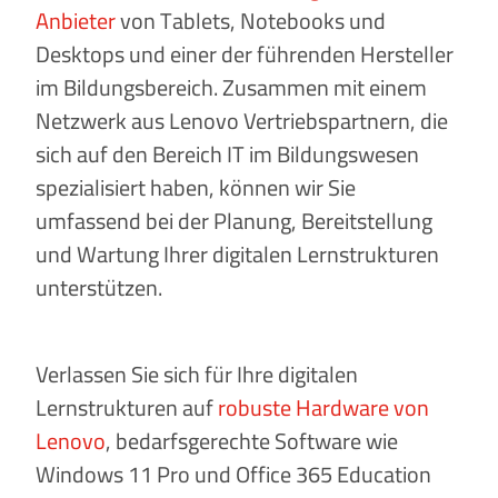
Anbieter
von Tablets, Notebooks und
Desktops und einer der führenden Hersteller
im Bildungsbereich. Zusammen mit einem
Netzwerk aus Lenovo Vertriebspartnern, die
sich auf den Bereich IT im Bildungswesen
spezialisiert haben, können wir Sie
umfassend bei der Planung, Bereitstellung
und Wartung Ihrer digitalen Lernstrukturen
unterstützen.
Verlassen Sie sich für Ihre digitalen
Lernstrukturen auf
robuste Hardware von
Lenovo
, bedarfsgerechte Software wie
Windows 11 Pro und Office 365 Education