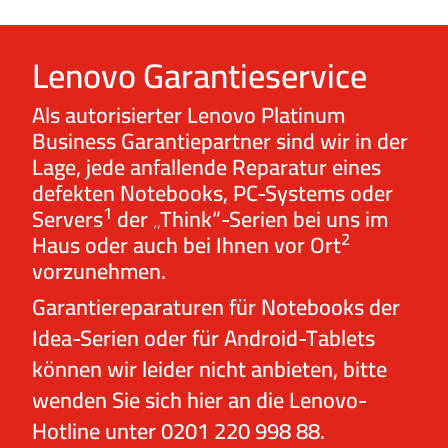
Lenovo Garantieservice
Als autorisierter Lenovo Platinum
Business Garantiepartner sind wir in der
Lage, jede anfallende Reparatur eines
defekten Notebooks, PC-Systems oder
1
Servers
der „Think“-Serien bei uns im
2
Haus oder auch bei Ihnen vor Ort
vorzunehmen.
Garantiereparaturen für Notebooks der
Idea-Serien oder für Android-Tablets
können wir leider nicht anbieten, bitte
wenden Sie sich hier an die Lenovo-
Hotline unter 0201 220 998 88.