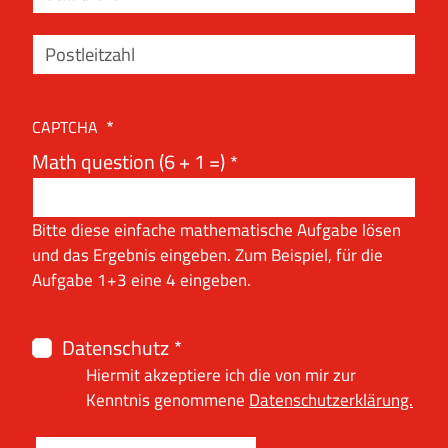
CAPTCHA
Math question (6 + 1 =)
Bitte diese einfache mathematische Aufgabe lösen
und das Ergebnis eingeben. Zum Beispiel, für die
Aufgabe 1+3 eine 4 eingeben.
Datenschutz
Hiermit akzeptiere ich die von mir zur
Kenntnis genommene
Datenschutzerklärung.