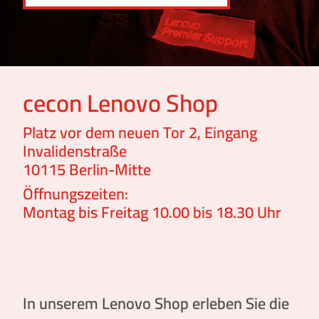
cecon Lenovo Shop
Platz vor dem neuen Tor 2, Eingang
Invalidenstraße
10115 Berlin-Mitte
Öffnungszeiten:
Montag bis Freitag 10.00 bis 18.30 Uhr
In unserem Lenovo Shop erleben Sie die