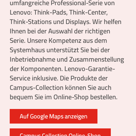
umfangreiche Professional-Serie von
Lenovo: Think-Pads, Think-Center,
Think-Stations und Displays. Wir helfen
Ihnen bei der Auswahl der richtigen
Serie. Unsere Kompetenz aus dem
Systemhaus unterstützt Sie bei der
Inbetriebnahme und Zusammenstellung
der Komponenten. Lenovo-Garantie-
Service inklusive. Die Produkte der
Campus-Collection können Sie auch
bequem Sie im Online-Shop bestellen.
Auf Google Maps anzeigen
Campus Collection Online-Shop