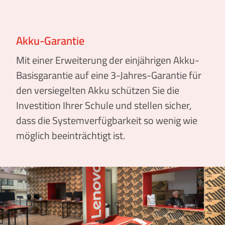
Akku-Garantie
Mit einer Erweiterung der einjährigen Akku-
Basisgarantie auf eine 3-Jahres-Garantie für
den versiegelten Akku schützen Sie die
Investition Ihrer Schule und stellen sicher,
dass die Systemverfügbarkeit so wenig wie
möglich beeinträchtigt ist.