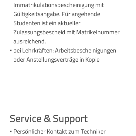
Immatrikulationsbescheinigung mit
Gültigkeitsangabe. Für angehende
Studenten ist ein aktueller
Zulassungsbescheid mit Matrikelnummer
ausreichend.
bei Lehrkräften: Arbeitsbescheinigungen
oder Anstellungsverträge in Kopie
Service & Support
Persönlicher Kontakt zum Techniker