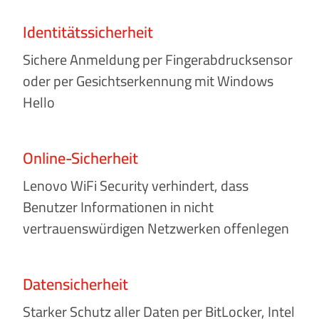
Identitätssicherheit
Sichere Anmeldung per Fingerabdrucksensor
oder per Gesichtserkennung mit Windows
Hello
Online-Sicherheit
Lenovo WiFi Security verhindert, dass
Benutzer Informationen in nicht
vertrauenswürdigen Netzwerken offenlegen
Datensicherheit
Starker Schutz aller Daten per BitLocker, Intel