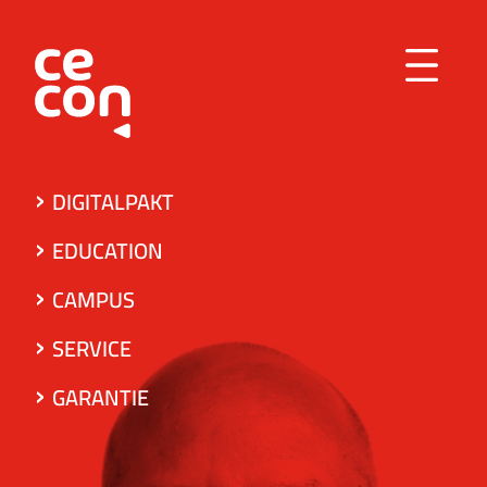
Direkt zum Inhalt
DIGITALPAKT
EDUCATION
CAMPUS
SERVICE
GARANTIE