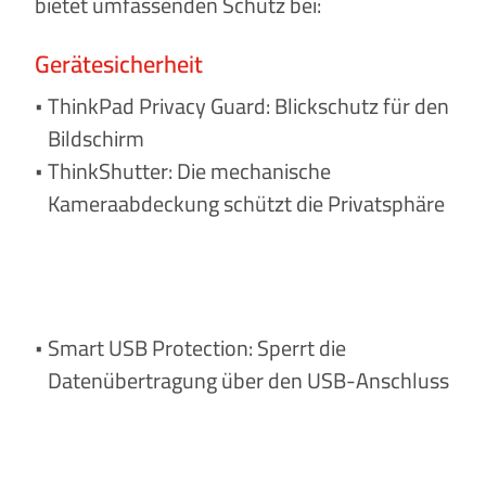
bietet umfassenden Schutz bei:
Gerätesicherheit
ThinkPad Privacy Guard: Blickschutz für den
Bildschirm
ThinkShutter: Die mechanische
Kameraabdeckung schützt die Privatsphäre
Smart USB Protection: Sperrt die
Datenübertragung über den USB-Anschluss
xxx