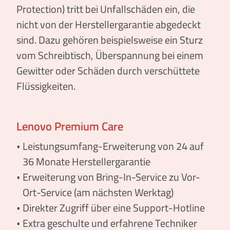
Protection) tritt bei Unfallschäden ein, die
nicht von der Herstellergarantie abgedeckt
sind. Dazu gehören beispielsweise ein Sturz
vom Schreibtisch, Überspannung bei einem
Gewitter oder Schäden durch verschüttete
Flüssigkeiten.
Lenovo Premium Care
Leistungsumfang-Erweiterung von 24 auf
36 Monate Herstellergarantie
Erweiterung von Bring-In-Service zu Vor-
Ort-Service (am nächsten Werktag)
Direkter Zugriff über eine Support-Hotline
Extra geschulte und erfahrene Techniker