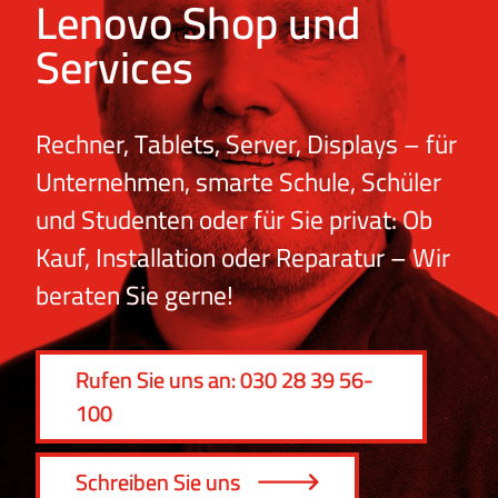
Lenovo Shop und
Services
Rechner, Tablets, Server, Displays – für
Unternehmen, smarte Schule, Schüler
und Studenten oder für Sie privat: Ob
Kauf, Installation oder Reparatur – Wir
beraten Sie gerne!
Rufen Sie uns an: 030 28 39 56-
100
Schreiben Sie uns