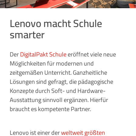
Lenovo macht Schule
smarter
Der
DigitalPakt Schule
eröffnet viele neue
Möglichkeiten für modernen und
zeitgemäßen Unterricht. Ganzheitliche
Lösungen sind gefragt, die pädagogische
Konzepte durch Soft- und Hardware-
Ausstattung sinnvoll ergänzen. Hierfür
braucht es kompetente Partner.
Lenovo ist einer der
weltweit größten