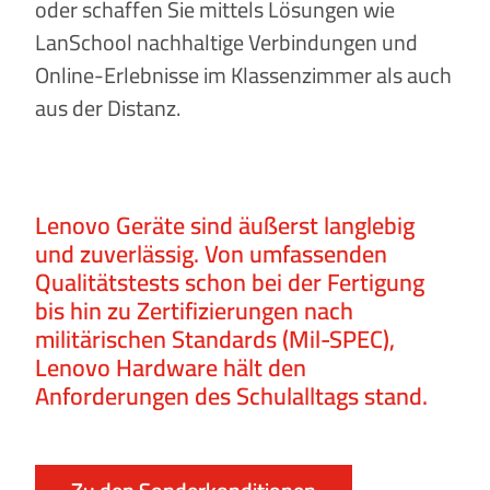
oder schaffen Sie mittels Lösungen wie
LanSchool nachhaltige Verbindungen und
Online-Erlebnisse im Klassenzimmer als auch
aus der Distanz.
Lenovo Geräte sind äußerst langlebig
und zuverlässig. Von umfassenden
Qualitätstests schon bei der Fertigung
bis hin zu Zertifizierungen nach
militärischen Standards (Mil-SPEC),
Lenovo Hardware hält den
Anforderungen des Schulalltags stand.