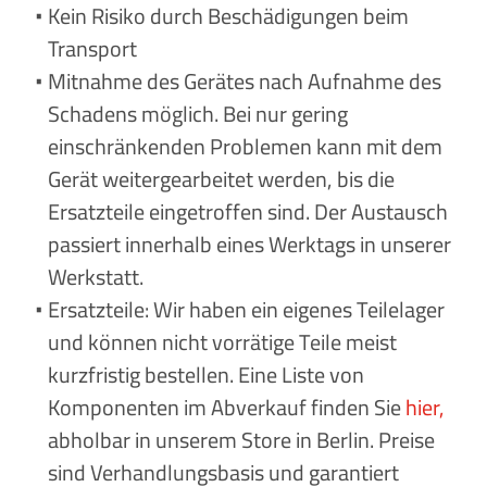
Kein Risiko durch Beschädigungen beim
Transport
Mitnahme des Gerätes nach Aufnahme des
Schadens möglich. Bei nur gering
einschränkenden Problemen kann mit dem
Gerät weitergearbeitet werden, bis die
Ersatzteile eingetroffen sind. Der Austausch
passiert innerhalb eines Werktags in unserer
Werkstatt.
Ersatzteile: Wir haben ein eigenes Teilelager
und können nicht vorrätige Teile meist
kurzfristig bestellen. Eine Liste von
Komponenten im Abverkauf finden Sie
hier
,
abholbar in unserem Store in Berlin. Preise
sind Verhandlungsbasis und garantiert